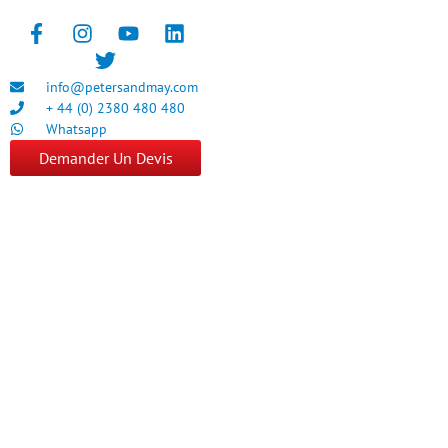
info@petersandmay.com
+ 44 (0) 2380 480 480
Whatsapp
Demander Un Devis