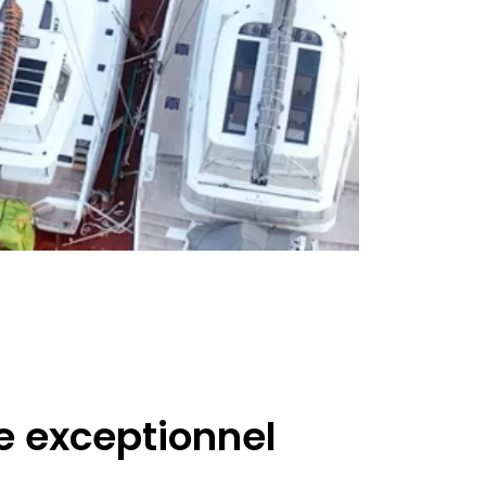
e exceptionnel