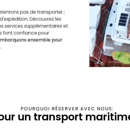
tentons pas de transporter ;
d'expédition. Découvrez les
s services supplémentaires et
s font confiance pour
Embarquons ensemble pour
.
POURQUOI RÉSERVER AVEC NOUS:
our un transport maritim