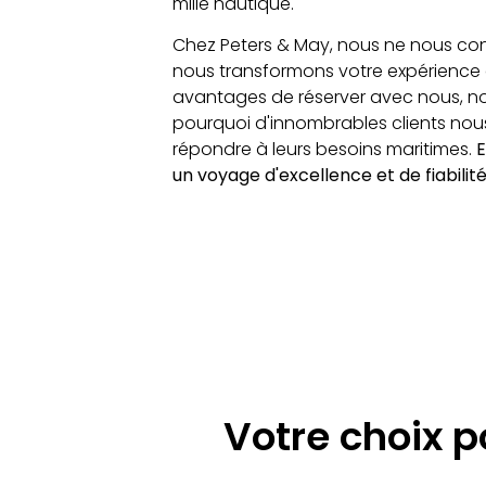
mille nautique.
Chez Peters & May, nous ne nous con
nous transformons votre expérience 
avantages de réserver avec nous, no
pourquoi d'innombrables clients nou
répondre à leurs besoins maritimes.
un voyage d'excellence et de fiabilité
Votre choix p